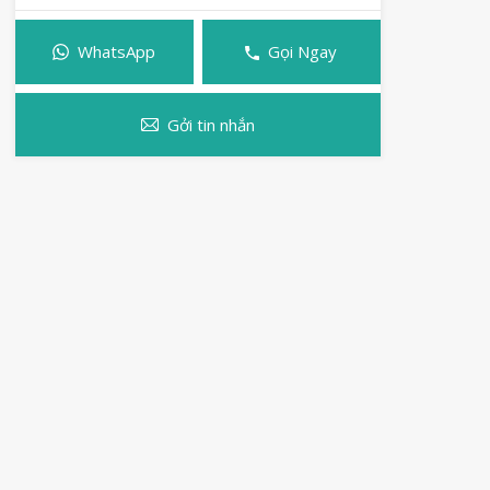
WhatsApp
Gọi Ngay
Gởi tin nhắn