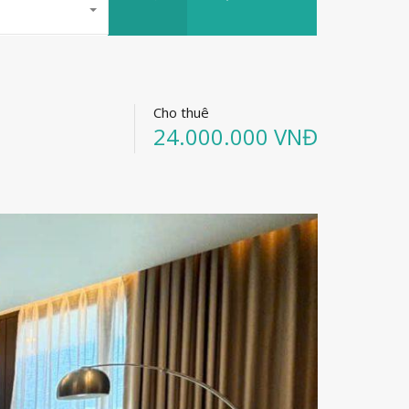
Cho thuê
24.000.000 VNĐ