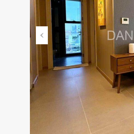
Previous