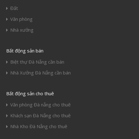
Đất
Văn phòng
Nhà xưởng
Bất động sản bán
Biệt thự Đà Nẵng cần bán
Nhà Xưởng Đà Nẵng cần bán
Bất động sản cho thuê
Văn phòng Đà nẵng cho thuê
Khách sạn Đà Nẵng cho thuê
Nhà Kho Đà Nẵng cho thuê