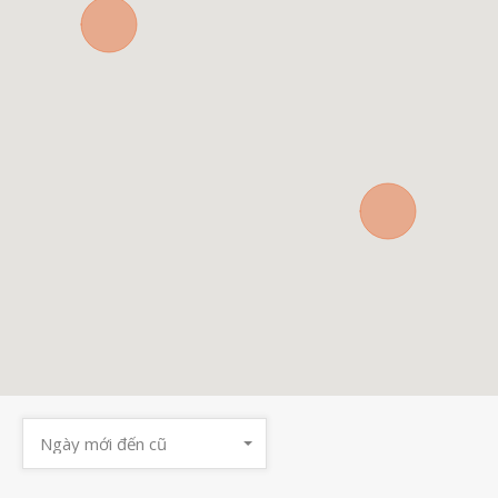
Ngày mới đến cũ