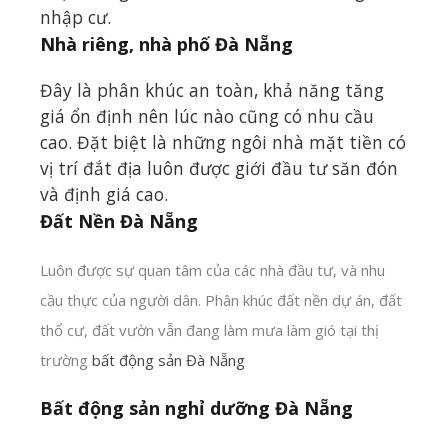
nhập cư.
Nhà riêng, nhà phố Đà Nẵng
Đây là phân khúc an toàn, khả năng tăng
giá ổn định nên lúc nào cũng có nhu cầu
cao. Đặt biệt là những ngôi nhà mặt tiền có
vị trí đắt địa luôn được giới đầu tư săn đón
và định giá cao.
Đất Nền Đà Nẵng
Luôn được sự quan tâm của các nhà đầu tư, và nhu
cầu thực của người dân. Phân khúc đất nền dự án, đất
thổ cư, đất vườn vẫn đang làm mưa làm gió tại thị
trường
bất động sản Đà Nẵng
Bất động sản nghỉ dưỡng Đà Nẵng