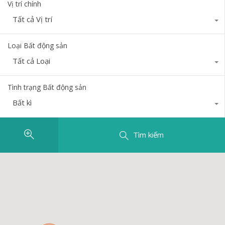
Vị trí chính
Tất cả Vị trí
Loại Bất động sản
Tất cả Loại
Tình trạng Bất động sản
Bất kì
Tìm kiếm