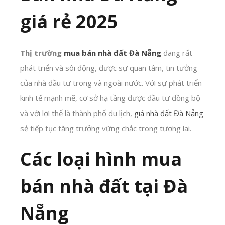
giá rẻ 2025
Thị trường
mua bán nhà đất Đà Nẵng
đang rất
phát triển và sôi động, được sự quan tâm, tin tưởng
của nhà đầu tư trong và ngoài nước. Với sự phát triển
kinh tế mạnh mẽ, cơ sở hạ tầng được đầu tư đồng bộ
và với lợi thế là thành phố du lịch,
giá nhà đất Đà Nẵng
sẻ tiếp tục tăng trưởng vững chắc trong tương lai.
Các loại hình mua
bán nhà đất tại Đà
Nẵng