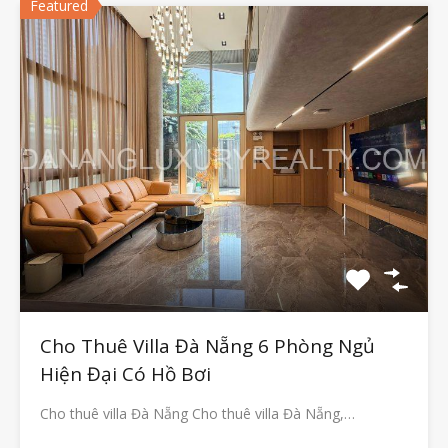
Featured
Cho Thuê Villa Đà Nẵng 6 Phòng Ngủ
Hiện Đại Có Hồ Bơi
Cho thuê villa Đà Nẵng Cho thuê villa Đà Nẵng,…