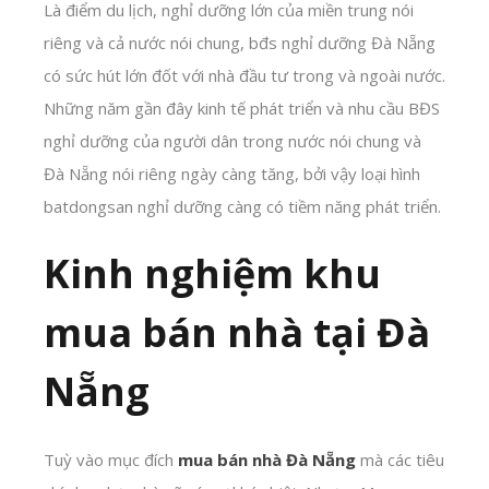
Là điểm du lịch, nghỉ dưỡng lớn của miền trung nói
riêng và cả nước nói chung, bđs nghỉ dưỡng Đà Nẵng
có sức hút lớn đốt với nhà đầu tư trong và ngoài nước.
Những năm gần đây kinh tế phát triển và nhu cầu BĐS
nghỉ dưỡng của người dân trong nước nói chung và
Đà Nẵng nói riêng ngày càng tăng, bởi vậy loại hình
batdongsan nghỉ dưỡng càng có tiềm năng phát triển.
Kinh nghiệm khu
mua bán nhà tại Đà
Nẵng
Tuỳ vào mục đích
mua bán nhà Đà Nẵng
mà các tiêu