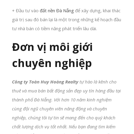
+ Đầu tư vào
đất nền Đà Nẵng
để xây dựng, khai thác
giá trị sau đó bán lại là một trong những kế hoạch đầu
tư nhà bán có tiềm năng phát triển lâu dài.
Đơn vị môi giới
chuyên nghiệp
Công ty Toàn Huy Hoàng
Realty
tự hào là kênh cho
thuê và mua bán bất động sản đẹp uy tín hàng đầu tại
thành phố Đà Nẵng. Với hơn 10 năm kinh nghiệm
cùng đội ngũ chuyên viên năng động và chuyên
nghiệp, chúng tôi tự tin sẽ mang đến cho quý khách
chất lượng dịch vụ tốt nhất. Nếu bạn đang tìm kiếm