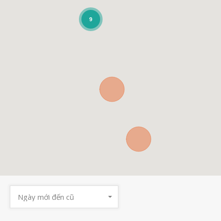
9
Ngày mới đến cũ