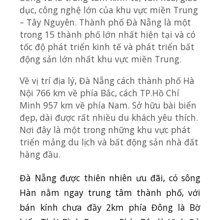
dục, công nghệ lớn của khu vực miền Trung
– Tây Nguyên. Thành phố Đà Nẵng là một
trong 15 thành phố lớn nhất hiện tại và có
tốc độ phát triển kinh tế và phát triển bất
động sản lớn nhất khu vực miền Trung.
Về vị trí địa lý, Đà Nẵng cách thành phố Hà
Nội 766 km về phía Bắc, cách TP.Hồ Chí
Minh 957 km về phía Nam. Sở hữu bài biển
đẹp, dài được rất nhiều du khách yêu thích.
Nơi đây là một trong những khu vực phát
triển mảng du lịch và bất động sản nhà đất
hàng đầu.
Đà Nẵng được thiên nhiên ưu đãi, có sông
Hàn nằm ngay trung tâm thành phố, với
bán kính chưa đầy 2km phía Đông là Bờ