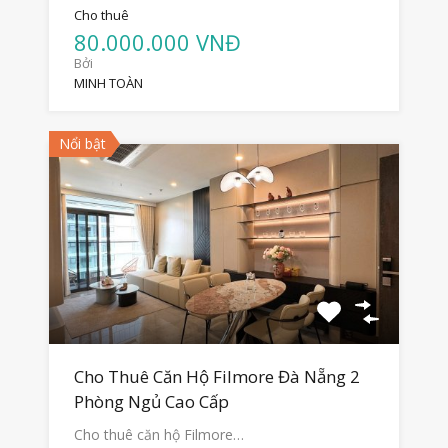
Cho thuê
80.000.000 VNĐ
Bởi
MINH TOÀN
Nổi bật
Cho Thuê Căn Hộ Filmore Đà Nẵng 2
Phòng Ngủ Cao Cấp
Cho thuê căn hộ Filmore…