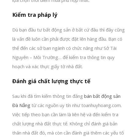
Kiểm tra pháp lý
Dù bạn đầu tư bất động sản ở bất cứ đâu thì đây cũng
là vấn đề luôn cần phải được đặt lên hàng đầu. Bạn có
thể đến các sở ban ngành có chức năng như Sở Tài
Nguyên – Môi Trường… để kiểm tra thông tin quy
hoạch và xác thực giấy tờ nhà đất.
Đánh giá chất lượng thực tế
Sau khi đã tìm kiếm thông tin đăng
bán bất động sản
Đà Nẵng
từ các nguồn uy tín như toanhuyhoang.com.
Việc tiếp theo bạn cần làm là liên hệ và đến kiểm tra
chất lượng nhà đất thực tế. Không chỉ đánh giá bản
thân nhà đất đó, mà còn cần đánh giá thêm các yếu tố