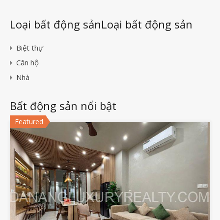
Loại bất động sảnLoại bất động sản
Biệt thự
Căn hộ
Nhà
Bất động sản nổi bật
Featured