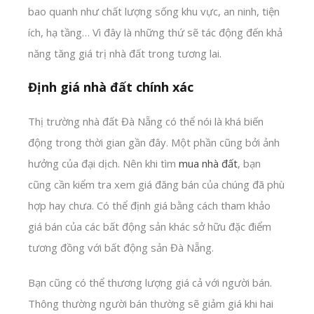
bao quanh như chất lượng sống khu vực, an ninh, tiện
ích, hạ tầng… Vì đây là những thứ sẽ tác động đến khả
năng tăng giá trị nhà đất trong tương lai.
Định giá nhà đất chính xác
Thị trường nhà đất Đà Nẵng có thể nói là khá biến
động trong thời gian gần đây. Một phần cũng bởi ảnh
hưởng của đại dịch. Nên khi tìm
mua nhà đất
, bạn
cũng cần kiểm tra xem giá đăng bán của chúng đã phù
hợp hay chưa. Có thể định giá bằng cách tham khảo
giá bán của các bất động sản khác sở hữu đặc điểm
tương đồng với bất động sản Đà Nẵng.
Bạn cũng có thể thương lượng giá cả với người bán.
Thông thường người bán thường sẽ giảm giá khi hai