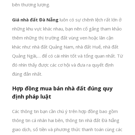
bên thương lượng.
Giá nhà đất Đà Nẵng
luôn có sự chênh lệch rất lớn ở
những khu vực khác nhau, bạn nên cố gắng tham khảo
thêm những thị trường đất vùng ven hoặc lân cận
khác như: nhà đất Quảng Nam, nhà đất Huế, nhà đất
Quảng Ngãi,… để có cái nhìn tốt và tổng quan nhất. Từ
đó nhìn thấy được các cơ hội và đưa ra quyết định
đúng đắn nhất.
Hợp đồng mua bán nhà đất đúng quy
định pháp luật
Các thông tin bạn cần chú ý trên hợp đồng bao gồm
thông tin cá nhân hai bên, thông tin nhà đất Đà Nẵng
giao dịch, số tiền và phương thức thanh toán cùng các