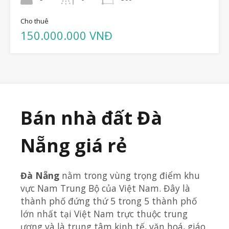
Cho thuê
150.000.000 VNĐ
Bán nhà đất Đà
Nẵng giá rẻ
Đà Nẵng
nằm trong vùng trọng điểm khu
vực Nam Trung Bộ của Việt Nam. Đây là
thành phố đứng thứ 5 trong 5 thành phố
lớn nhất tại Việt Nam trực thuộc trung
ương và là trung tâm kinh tế, văn hoá, giáo