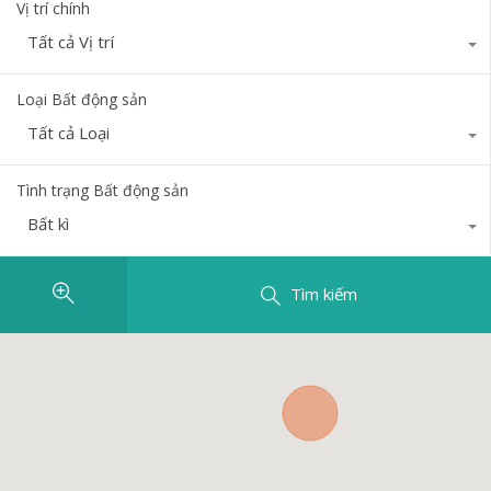
Vị trí chính
Tất cả Vị trí
Loại Bất động sản
Tất cả Loại
Tình trạng Bất động sản
Bất kì
Tìm kiếm