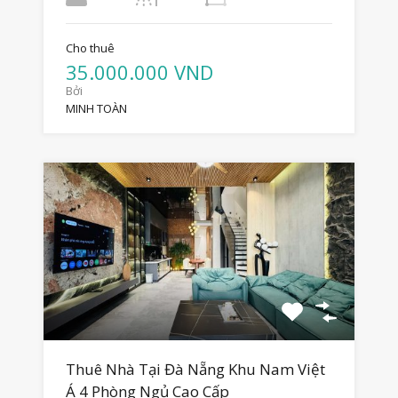
Cho thuê
35.000.000 VND
Bởi
MINH TOÀN
Thuê Nhà Tại Đà Nẵng Khu Nam Việt
Á 4 Phòng Ngủ Cao Cấp