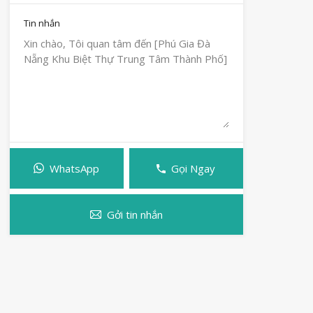
Tin nhắn
WhatsApp
Gọi Ngay
Gởi tin nhắn