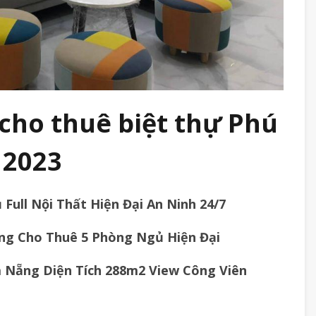
cho thuê biệt thự Phú
 2023
Full Nội Thất Hiện Đại An Ninh 24/7
ng Cho Thuê 5 Phòng Ngủ Hiện Đại
à Nẵng Diện Tích 288m2 View Công Viên