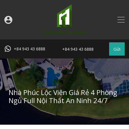
Gửi
+84 943 43 6888
+84 943 43 6888
Nhà Phúc Lộc Viên Giá Rẻ 4 Phòng
Ngủ Full Nội Thất An Ninh 24/7