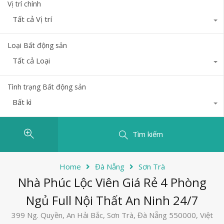
Vị trí chính
Tất cả Vị trí
Loại Bất động sản
Tất cả Loại
Tình trạng Bất động sản
Bất kì
Tìm kiếm
Home
Đà Nẵng
Sơn Trà
Nhà Phúc Lộc Viên Giá Rẻ 4 Phòng
Ngủ Full Nội Thất An Ninh 24/7
399 Ng. Quyền, An Hải Bắc, Sơn Trà, Đà Nẵng 550000, Việt