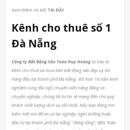
Xem thêm chi tiết
TẠI ĐÂY
Kênh cho thuê số 1
Đà Nẵng
Công ty Bất Động Sản Toàn Huy Hoàng
tự hào là
kênh cho thuê và mua bán bất động sản đẹp uy tín
hàng đầu tại thành phố Đà Nẵng. Với hơn 10 năm kinh
nghiệm cùng đội ngũ chuyên viên năng động và
chuyên nghiệp, chúng tôi tự tin sẽ mang đến cho quý
khách chất lượng dịch vụ tốt nhất. Nếu bạn đang tìm
kiếm một nơi để an cư lạc nghiệp, nghỉ dưỡng hoặc
đầu tư tại thành phố Đà Nẵng ” đáng sống”, BĐS Toàn