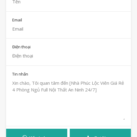
Email
Điện thoại
Tin nhắn