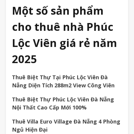
Một số sản phẩm
cho thuê nhà Phúc
Lộc Viên giá rẻ năm
2025
Thuê Biệt Thự Tại Phúc Lộc Viên Đà
Nẵng Diện Tích 288m2 View Công Viên
Thuê Biệt Thự Phúc Lộc Viên Đà Nẵng
Nội Thất Cao Cấp Mới 100%
Thuê Villa Euro Village Đà Nẵng 4 Phòng
Ngủ Hiện Đại