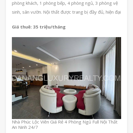
phòng khách, 1 phòng bếp, 4 phòng ngủ, 3 phòng vệ
sinh, sân vườn. Nội thất được trang bị đầy đủ, hiện đại
Giá thuê: 35 triệu/tháng
Nhà Phúc Lộc Viên Giá Rẻ 4 Phòng Ngủ Full Nội Thất
An Ninh 24/7