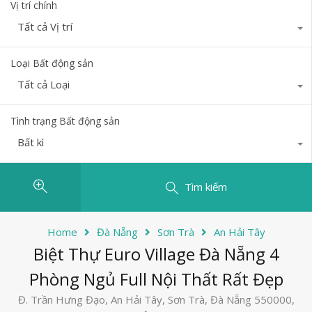
Vị trí chính
Tất cả Vị trí
Loại Bất động sản
Tất cả Loại
Tình trạng Bất động sản
Bất kì
Tìm kiếm
Home
Đà Nẵng
Sơn Trà
An Hải Tây
Biệt Thự Euro Village Đà Nẵng 4
Phòng Ngủ Full Nội Thất Rất Đẹp
Đ. Trần Hưng Đạo, An Hải Tây, Sơn Trà, Đà Nẵng 550000,