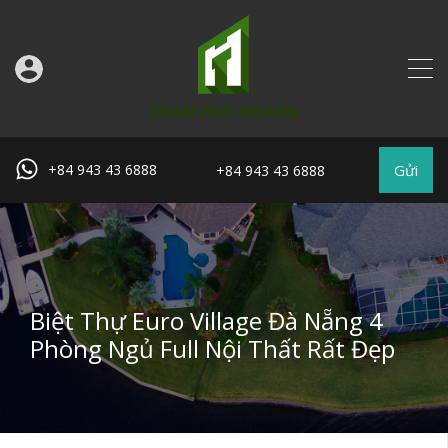
Gửi
+84 943 43 6888
+84 943 43 6888
Biệt Thự Euro Village Đà Nẵng 4
Phòng Ngủ Full Nội Thất Rất Đẹp