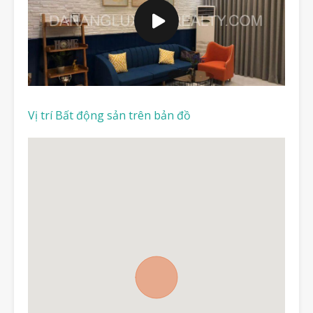
Vị trí Bất động sản trên bản đồ