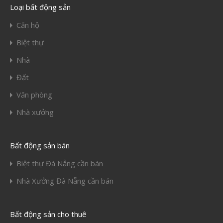
Loại bất động sản
Căn hộ
Biệt thự
Nhà
Đất
Văn phòng
Nhà xưởng
Bất động sản bán
Biệt thự Đà Nẵng cần bán
Nhà Xưởng Đà Nẵng cần bán
Bất động sản cho thuê