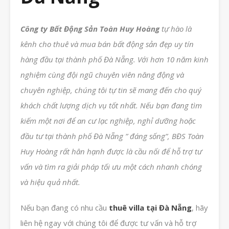
Công ty Bất Động Sản Toàn Huy Hoàng
tự hào là
kênh cho thuê và mua bán bất động sản đẹp uy tín
hàng đầu tại thành phố Đà Nẵng. Với hơn 10 năm kinh
nghiệm cùng đội ngũ chuyên viên năng động và
chuyên nghiệp, chúng tôi tự tin sẽ mang đến cho quý
khách chất lượng dịch vụ tốt nhất. Nếu bạn đang tìm
kiếm một nơi để an cư lạc nghiệp, nghỉ dưỡng hoặc
đầu tư tại thành phố Đà Nẵng ” đáng sống”, BĐS Toàn
Huy Hoàng rất hân hạnh được là cầu nối để hỗ trợ tư
vấn và tìm ra giải pháp tối ưu một cách nhanh chóng
và hiệu quả nhất.
Nếu bạn đang có nhu cầu
thuê villa tại Đà Nẵng
, hãy
liên hệ ngay với chúng tôi để được tư vấn và hỗ trợ