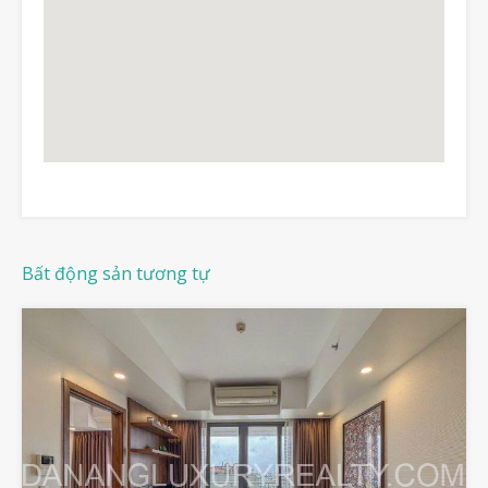
Bất động sản tương tự