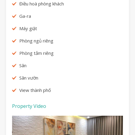
Điều hoà phòng khách
Ga-ra
Máy giặt
Phòng ngủ riêng
Phòng tắm riêng
Sân
Sân vườn
View thành phố
Property Video