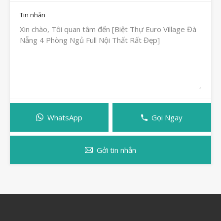
Tin nhắn
WhatsApp
Gọi Ngay
Gởi tin nhắn