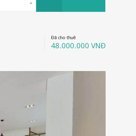
Đã cho thuê
48.000.000 VNĐ