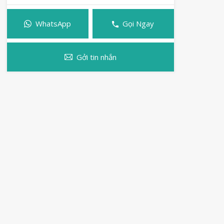
WhatsApp
Gọi Ngay
Gởi tin nhắn