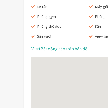
Lễ tân
Máy giặ
Phòng gym
Phòng n
Phòng thể dục
Sân
Sân vườn
View bi
Vị trí Bất động sản trên bản đồ