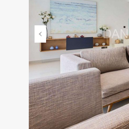
Previous