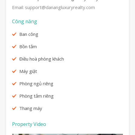
Email: support@danangluxuryrealty.com
Công năng
Ban công
Bồn tắm
Điều hoà phòng khách
Máy giặt
Phòng ngủ riêng
Phòng tắm riêng
Thang máy
Property Video