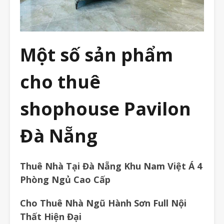
Một số sản phẩm
cho thuê
shophouse Pavilon
Đà Nẵng
Thuê Nhà Tại Đà Nẵng Khu Nam Việt Á 4
Phòng Ngủ Cao Cấp
Cho Thuê Nhà Ngũ Hành Sơn Full Nội
Thất Hiện Đại