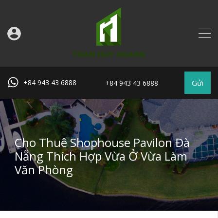
Gửi
+84 943 43 6888
+84 943 43 6888
Cho Thuê Shophouse Pavilon Đà
Nẵng Thích Hợp Vừa Ở Vừa Làm
Văn Phòng