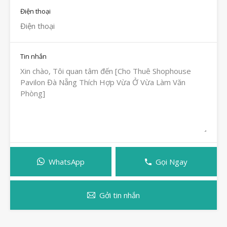
Điện thoại
Tin nhắn
WhatsApp
Gọi Ngay
Gởi tin nhắn