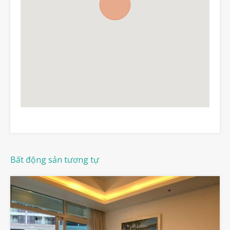
Bất động sản tương tự