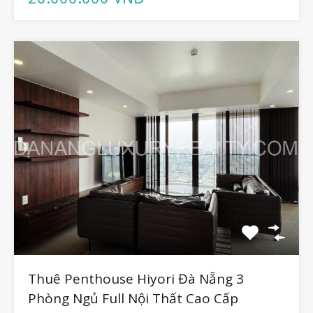
Thuê Penthouse Hiyori Đà Nẵng 3
Phòng Ngủ Full Nội Thất Cao Cấp