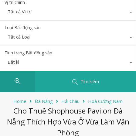
Vị trí chính
Tất cả Vị trí
Loại Bất động sản
Tất cả Loại
Tình trạng Bất động sản
Bất kì
Tìm kiếm
Home
Đà Nẵng
Hải Châu
Hoà Cường Nam
Cho Thuê Shophouse Pavilon Đà
Nẵng Thích Hợp Vừa Ở Vừa Làm Văn
Phòng