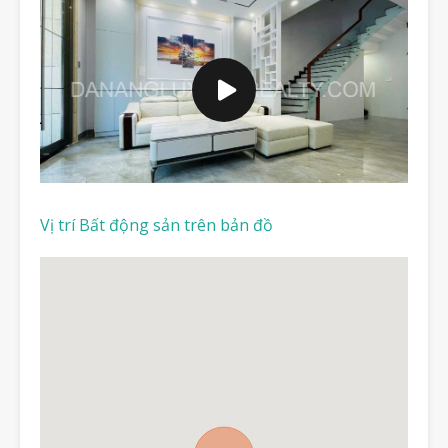
Vị trí Bất động sản trên bản đồ