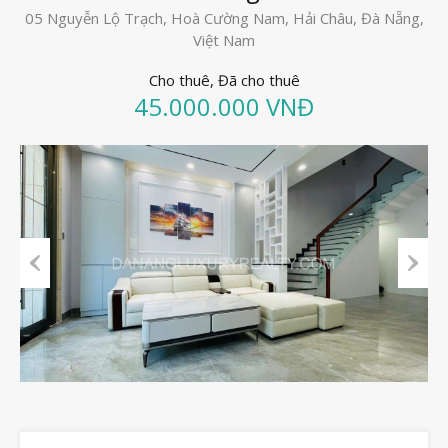
05 Nguyễn Lộ Trạch, Hoà Cường Nam, Hải Châu, Đà Nẵng,
Việt Nam
Cho thuê, Đã cho thuê
45.000.000 VNĐ
Previous
Next