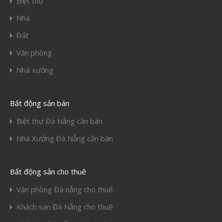
Biệt thự
Nhà
Đất
Văn phòng
Nhà xưởng
Bất động sản bán
Biệt thự Đà Nẵng cần bán
Nhà Xưởng Đà Nẵng cần bán
Bất động sản cho thuê
Văn phòng Đà nẵng cho thuê
Khách sạn Đà Nẵng cho thuê