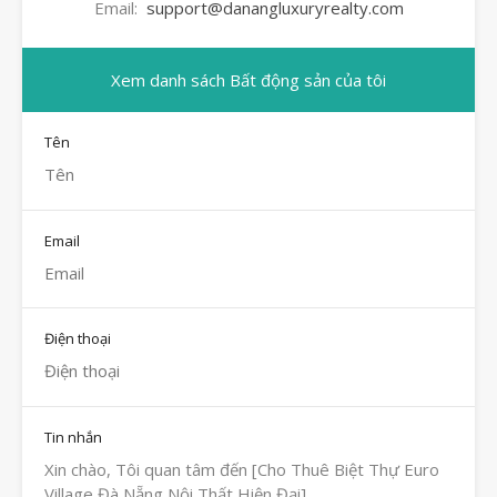
Email:
support@danangluxuryrealty.com
Xem danh sách Bất động sản của tôi
Tên
Email
Điện thoại
Tin nhắn