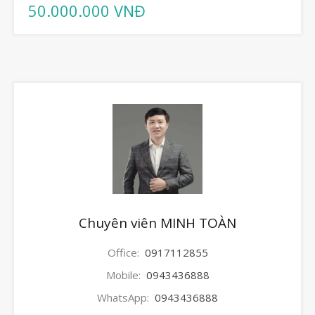
50.000.000 VNĐ
Chuyên viên MINH TOÀN
Office:
0917112855
Mobile:
0943436888
WhatsApp:
0943436888