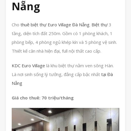
Nẵng
Cho
thuê biệt thự Euro Village Đà Nẵng
.
Biệt thự
3
tầng, diện tích đất 250m. Gồm có 1 phòng khách, 1
phòng bếp, 4 phòng ngủ khép kín và 5 phòng vệ sinh.
Thiết kế căn nhà hiện đại, full nội thất cao cấp.
KDC Euro Village
là khu biệt thự nằm ven sông Hàn.
Là nơi sinh sống lý tưởng, đẳng cấp bậc nhất
tại Đà
Nẵng
Giá cho thuê: 70 triệu/tháng