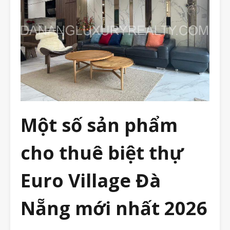
Một số sản phẩm
cho thuê biệt thự
Euro Village Đà
Nẵng mới nhất 2026