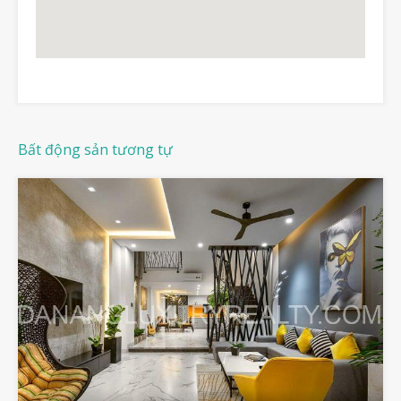
Bất động sản tương tự