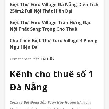
Biệt Thự Euro Village Đà Nẵng Diện Tích
250m2 Full Nội Thất Hiện Đại
Biệt Thự Euro Village Trần Hưng Đạo
Nội Thất Sang Trọng Cho Thuê
Cho Thuê Biệt Thự Euro Village 4 Phòng
Ngủ Hiện Đại
Xem thêm chi tiết
TẠI ĐÂY
Kênh cho thuê số 1
Đà Nẵng
Công ty Bất Động Sản Toàn Huy Hoàng
tự hào là