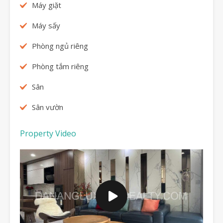
Máy giặt
Máy sấy
Phòng ngủ riêng
Phòng tắm riêng
Sân
Sân vườn
Property Video