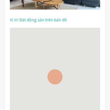
Vị trí Bất động sản trên bản đồ