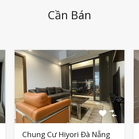
Cần Bán
Chung Cư Hiyori Đà Nẵng