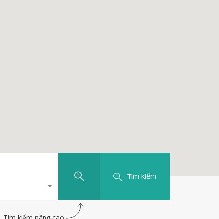
Tìm kiếm
Tìm kiếm nâng cao