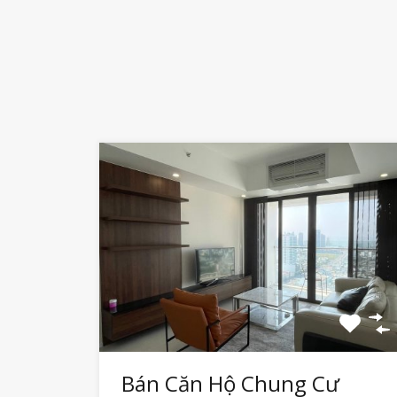
Bán Căn Hộ Chung Cư