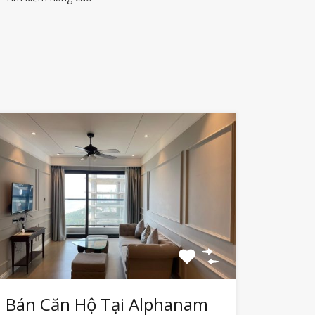
Bán Căn Hộ Tại Alphanam