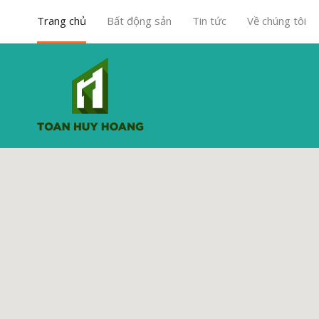
Trang chủ
Bất động sản
Tin tức
Về chúng tôi