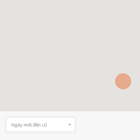
Ngày mới đến cũ