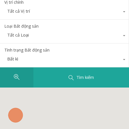
Vị trí chính
Tất cả Vị trí
Loại Bất động sản
Tất cả Loại
Tình trạng Bất động sản
Bất kì
Tìm kiếm