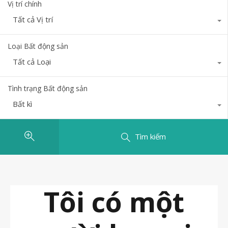
Vị trí chính
Tất cả Vị trí
Loại Bất động sản
Tất cả Loại
Tình trạng Bất động sản
Bất kì
Tìm kiếm
Tôi có một