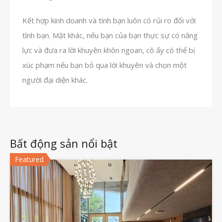
Kết hợp kinh doanh và tình bạn luôn có rủi ro đối với
tình bạn. Mặt khác, nếu bạn của bạn thực sự có năng
lực và đưa ra lời khuyên khôn ngoan, cô ấy có thể bị
xúc phạm nếu bạn bỏ qua lời khuyên và chọn một
người đại diện khác.
Bất động sản nổi bật
Featured