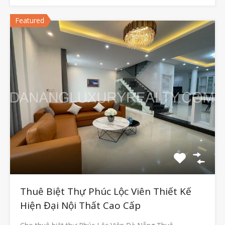
Featured
Thuê Biệt Thự Phúc Lộc Viên Thiết Kế
Hiện Đại Nội Thất Cao Cấp