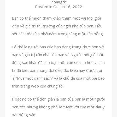
hoangtk
Posted in On
Jun 16, 2022
Bạn có thể muốn tham khảo thêm một vài Môi giới
viên về giá trị thị trường của ngôi nhà của bạn. Hầu
hết các ước tính phải nằm trong cùng một sân bóng.
Có thể là người bạn của bạn đang trung thực hơn với
bạn về giá trị căn nhà của bạn và Người môi giới bất
động sản khác đã cho bạn một con số cao hơn vì anh
ta đã biết bạn mong đợi điều đó. Điều này được gọi
là “Mua một danh sách” và là chủ đề của một bài báo
trên trang web của chúng tôi.
Hoặc nó có thể đơn giản là bạn của bạn là một người
bạn tốt, nhưng không phải là tuyệt vời của một đại lý
bất động sản.