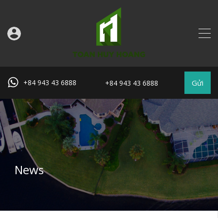
Gửi
+84 943 43 6888
+84 943 43 6888
News